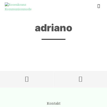
adriano
Kontakt