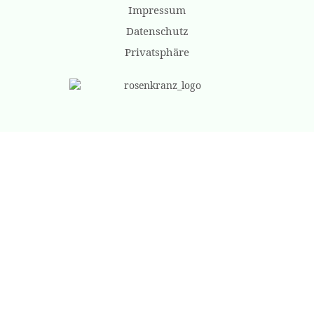
Impressum
Datenschutz
Privatsphäre