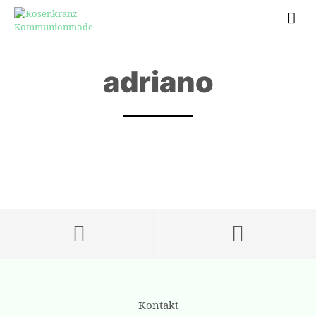
adriano
Kontakt