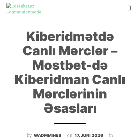
Kiberidmətdə
Canlı Mərclər –
Mostbet-də
Kiberidman Canlı
Mərclərinin
Əsasları
by
on
in
WADMMINES
17. JUNI 2026