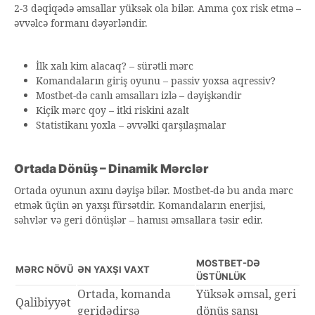
2-3 dəqiqədə əmsallar yüksək ola bilər. Amma çox risk etmə –
əvvəlcə formanı dəyərləndir.
İlk xalı kim alacaq? – sürətli mərc
Komandaların giriş oyunu – passiv yoxsa aqressiv?
Mostbet-də canlı əmsalları izlə – dəyişkəndir
Kiçik mərc qoy – itki riskini azalt
Statistikanı yoxla – əvvəlki qarşılaşmalar
Ortada Dönüş – Dinamik Mərclər
Ortada oyunun axını dəyişə bilər. Mostbet-də bu anda mərc
etmək üçün ən yaxşı fürsətdir. Komandaların enerjisi,
səhvlər və geri dönüşlər – hamısı əmsallara təsir edir.
MOSTBET-DƏ
MƏRC NÖVÜ
ƏN YAXŞI VAXT
ÜSTÜNLÜK
Ortada, komanda
Yüksək əmsal, geri
Qalibiyyət
geridədirsə
dönüş şansı