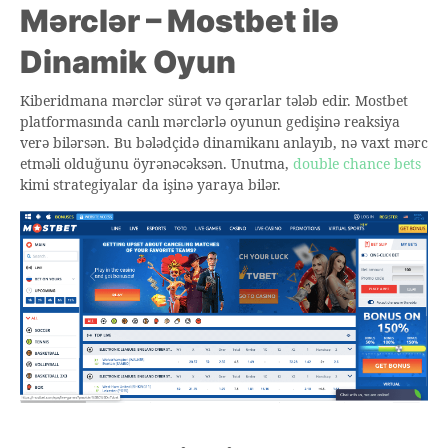
Mərclər – Mostbet ilə
Dinamik Oyun
Kiberidmana mərclər sürət və qərarlar tələb edir. Mostbet
platformasında canlı mərclərlə oyunun gedişinə reaksiya
verə bilərsən. Bu bələdçidə dinamikanı anlayıb, nə vaxt mərc
etməli olduğunu öyrənəcəksən. Unutma,
double chance bets
kimi strategiyalar da işinə yaraya bilər.