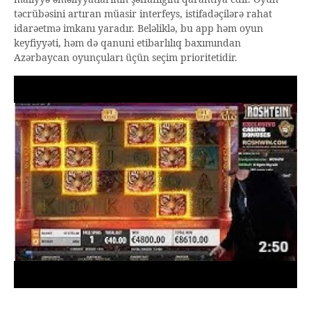
təcrübəsini artıran müasir interfeys, istifadəçilərə rahat
idarəetmə imkanı yaradır. Beləliklə, bu app həm oyun
keyfiyyəti, həm də qanuni etibarlılıq baxımından
Azərbaycan oyunçuları üçün seçim prioritetidir.