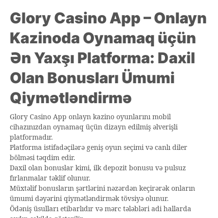
Glory Casino App – Onlayn
Kazinoda Oynamaq üçün
Ən Yaxşı Platforma: Daxil
Olan Bonusları Ümumi
Qiymətləndirmə
Glory Casino App onlayn kazino oyunlarını mobil
cihazınızdan oynamaq üçün dizayn edilmiş əlverişli
platformadır.
Platforma istifadəçilərə geniş oyun seçimi və canlı diler
bölməsi təqdim edir.
Daxil olan bonuslar kimi, ilk depozit bonusu və pulsuz
fırlanmalar təklif olunur.
Müxtəlif bonusların şərtlərini nəzərdən keçirərək onların
ümumi dəyərini qiymətləndirmək tövsiyə olunur.
Ödəniş üsulları etibarlıdır və mərc tələbləri adi hallarda