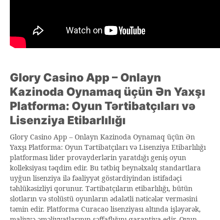
Glory Casino App – Onlayn
Kazinoda Oynamaq üçün Ən Yaxşı
Platforma: Oyun Tərtibatçıları və
Lisenziya Etibarlılığı
Glory Casino App – Onlayn Kazinoda Oynamaq üçün Ən
Yaxşı Platforma: Oyun Tərtibatçıları və Lisenziya Etibarlılığı
platforması lider provayderlərin yaratdığı geniş oyun
kolleksiyası təqdim edir. Bu tətbiq beynəlxalq standartlara
uyğun lisenziya ilə fəaliyyət göstərdiyindən istifadəçi
təhlükəsizliyi qorunur. Tərtibatçıların etibarlılığı, bütün
slotların və stolüstü oyunların ədalətli nəticələr verməsini
təmin edir. Platforma Curacao lisenziyası altında işləyərək,
maliyyə əməliyyatlarının şəffaflığını qarantiya edir. Oyun