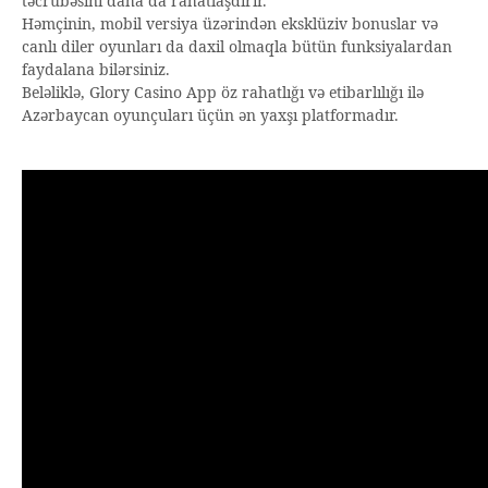
təcrübəsini daha da rahatlaşdırır.
Həmçinin, mobil versiya üzərindən eksklüziv bonuslar və
canlı diler oyunları da daxil olmaqla bütün funksiyalardan
faydalana bilərsiniz.
Beləliklə, Glory Casino App öz rahatlığı və etibarlılığı ilə
Azərbaycan oyunçuları üçün ən yaxşı platformadır.