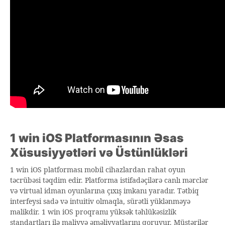
1 win iOS Platformasının Əsas
Xüsusiyyətləri və Üstünlükləri
1 win iOS platforması mobil cihazlardan rahat oyun
təcrübəsi təqdim edir. Platforma istifadəçilərə canlı mərclər
və virtual idman oyunlarına çıxış imkanı yaradır. Tətbiq
interfeysi sadə və intuitiv olmaqla, sürətli yüklənməyə
malikdir. 1 win iOS proqramı yüksək təhlükəsizlik
standartları ilə maliyyə əməliyyatlarını qoruyur. Müştərilər