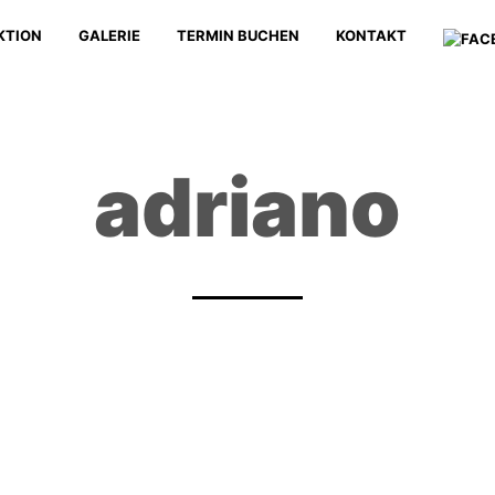
KTION
GALERIE
TERMIN BUCHEN
KONTAKT
adriano