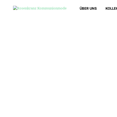
ÜBER UNS
KOLLE