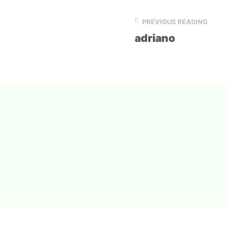
PREVIOUS READING
adriano