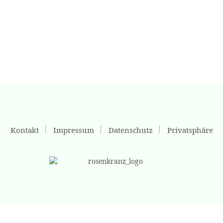
Kontakt
Impressum
Datenschutz
Privatsphäre