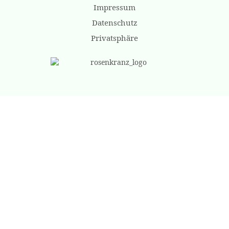
Impressum
Datenschutz
Privatsphäre