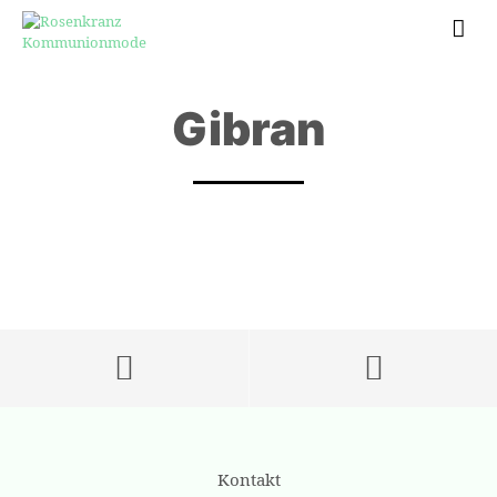
Gibran
Kontakt