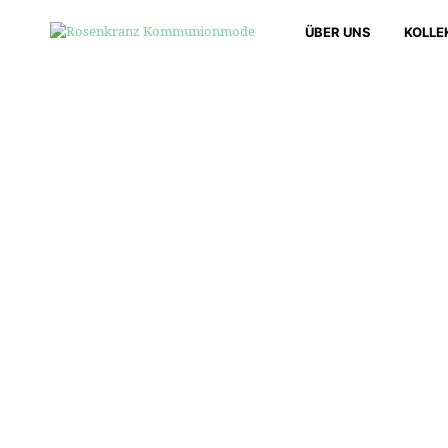
ÜBER UNS
KOLLE