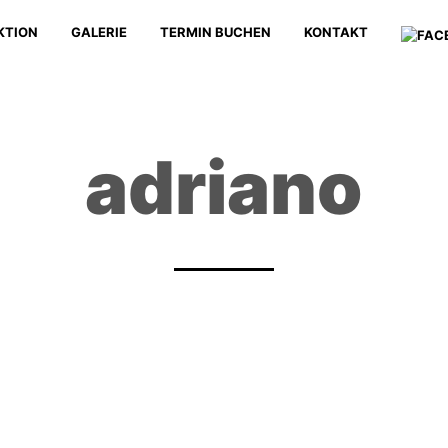
KTION
GALERIE
TERMIN BUCHEN
KONTAKT
adriano