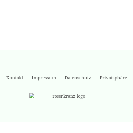
Kontakt
Impressum
Datenschutz
Privatsphäre