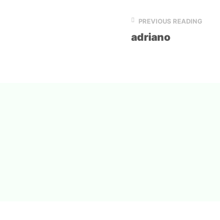
PREVIOUS READING
adriano