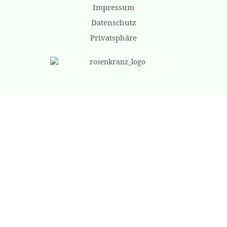
Impressum
Datenschutz
Privatsphäre