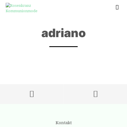
adriano
Kontakt