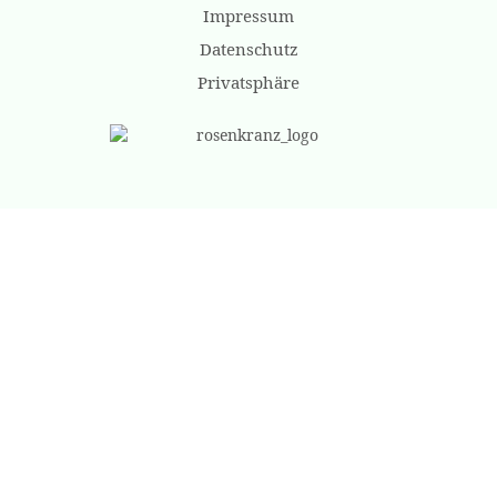
Impressum
Datenschutz
Privatsphäre