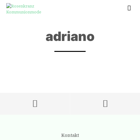
adriano
Kontakt