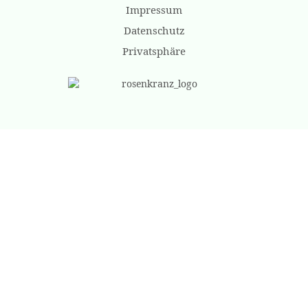
Impressum
Datenschutz
Privatsphäre