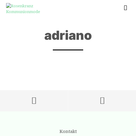
adriano
Kontakt