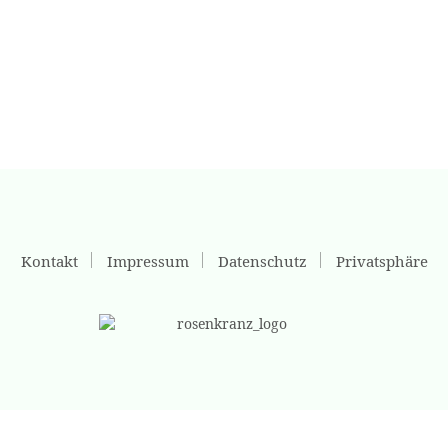
Kontakt
Impressum
Datenschutz
Privatsphäre