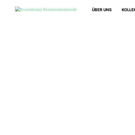
ÜBER UNS
KOLLE