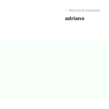
PREVIOUS READING
adriano