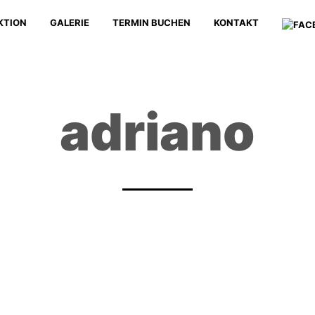
KTION
GALERIE
TERMIN BUCHEN
KONTAKT
adriano