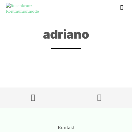
adriano
Kontakt