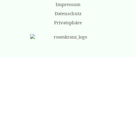
Impressum
Datenschutz
Privatsphäre