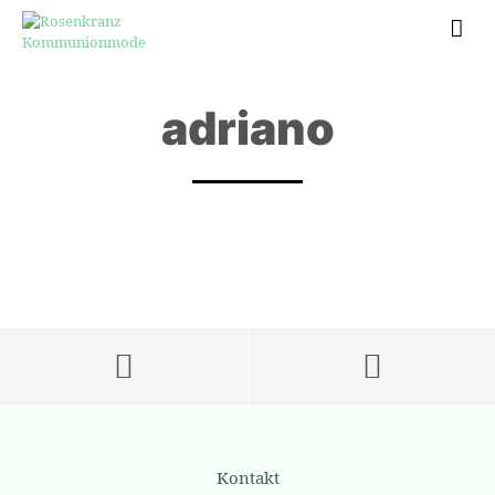
adriano
Kontakt