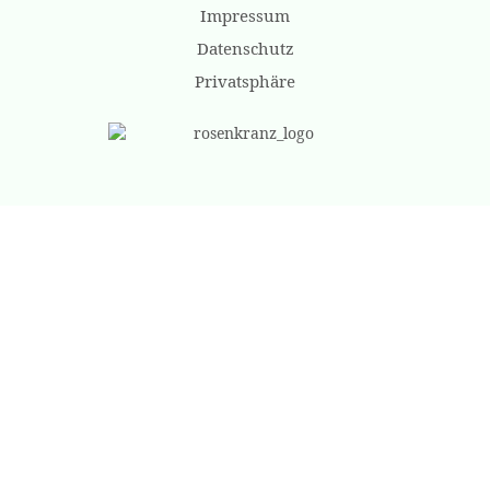
Impressum
Datenschutz
Privatsphäre