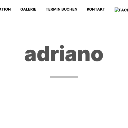
KTION
GALERIE
TERMIN BUCHEN
KONTAKT
adriano