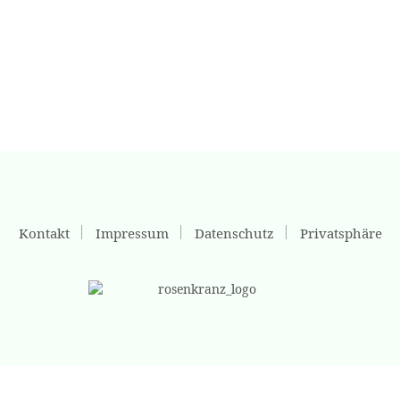
Kontakt
Impressum
Datenschutz
Privatsphäre