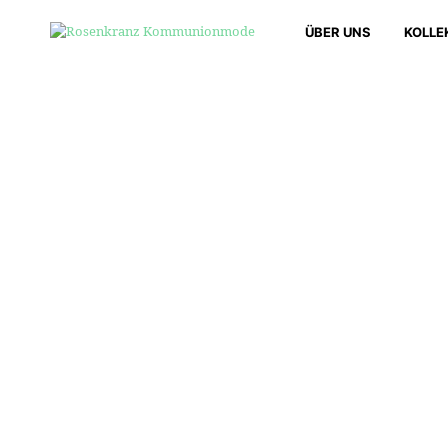
ÜBER UNS
KOLLE