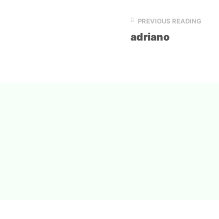
PREVIOUS READING
adriano