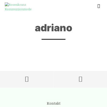
adriano
Kontakt