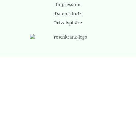
Impressum
Datenschutz
Privatsphäre