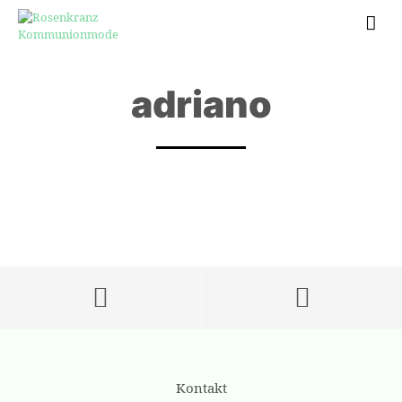
adriano
Kontakt