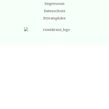
Impressum
Datenschutz
Privatsphäre