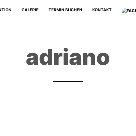
KTION
GALERIE
TERMIN BUCHEN
KONTAKT
adriano