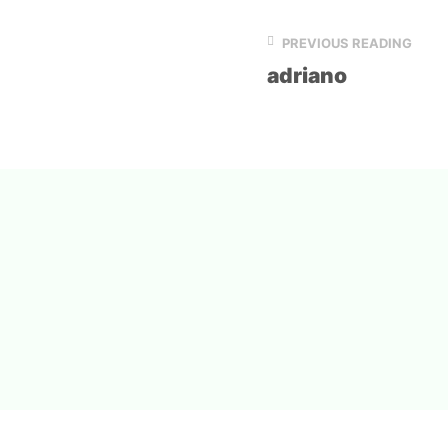
PREVIOUS READING
adriano