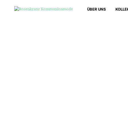
ÜBER UNS
KOLLE