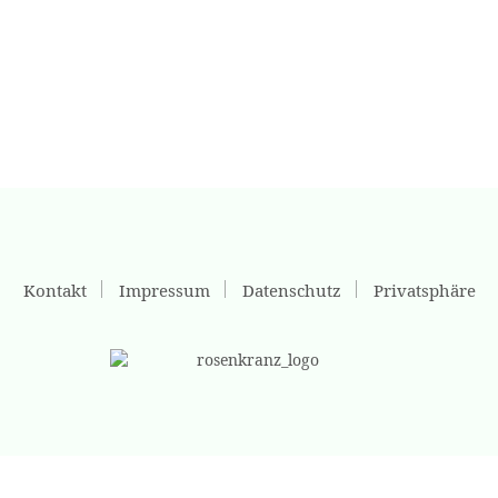
Kontakt
Impressum
Datenschutz
Privatsphäre