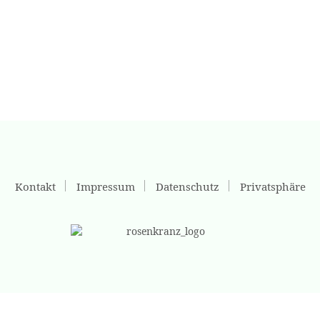
Kontakt
Impressum
Datenschutz
Privatsphäre