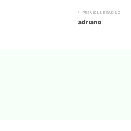
PREVIOUS READING
adriano