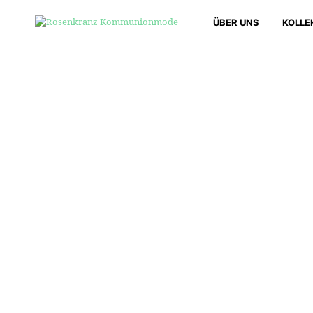
ÜBER UNS
KOLLE