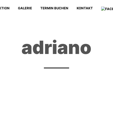
KTION
GALERIE
TERMIN BUCHEN
KONTAKT
adriano