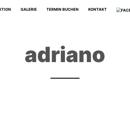
KTION
GALERIE
TERMIN BUCHEN
KONTAKT
adriano