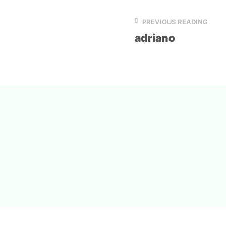
PREVIOUS READING
adriano