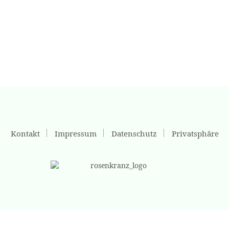
Kontakt
Impressum
Datenschutz
Privatsphäre