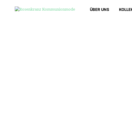
ÜBER UNS
KOLLE