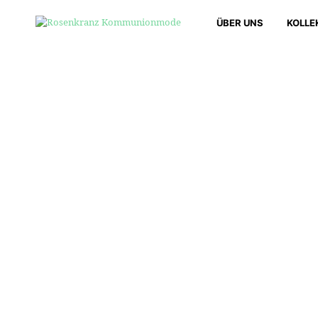
ÜBER UNS
KOLLE