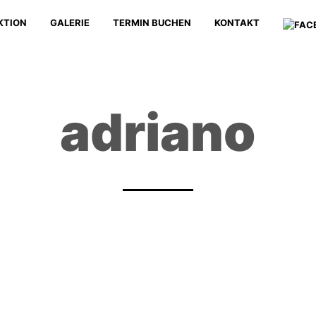
KTION
GALERIE
TERMIN BUCHEN
KONTAKT
adriano