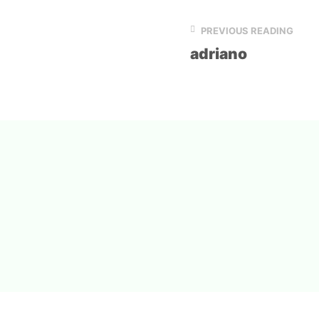
PREVIOUS READING
adriano