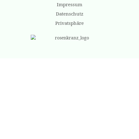
Impressum
Datenschutz
Privatsphäre