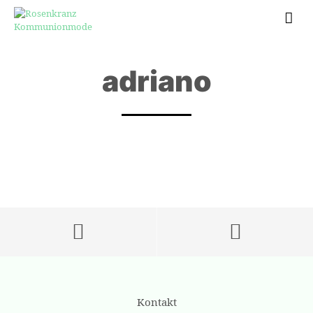
adriano
Kontakt