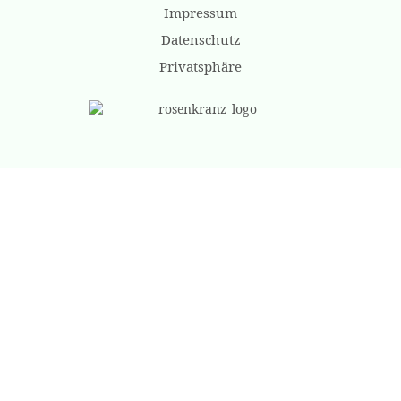
Impressum
Datenschutz
Privatsphäre