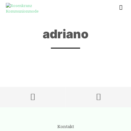
adriano
Kontakt