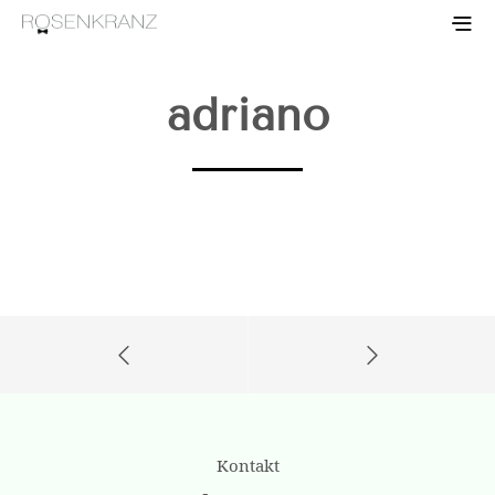
adriano
Kontakt