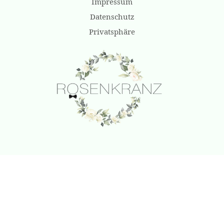
Impressum
Datenschutz
Privatsphäre