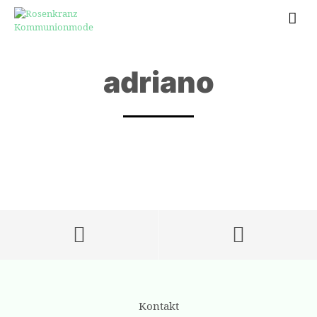
adriano
Kontakt