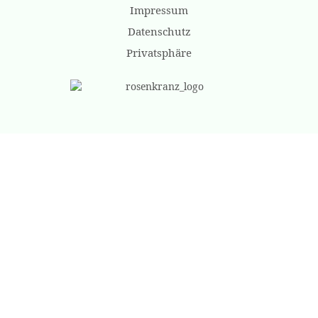
Impressum
Datenschutz
Privatsphäre