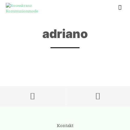
adriano
Kontakt