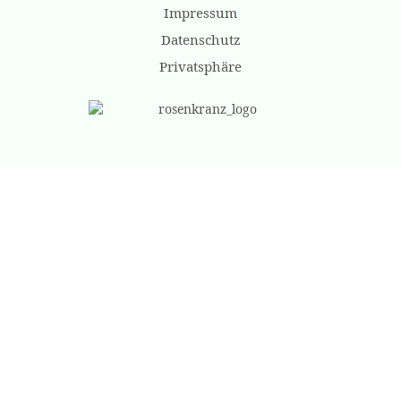
Impressum
Datenschutz
Privatsphäre