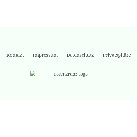
Kontakt
Impressum
Datenschutz
Privatsphäre