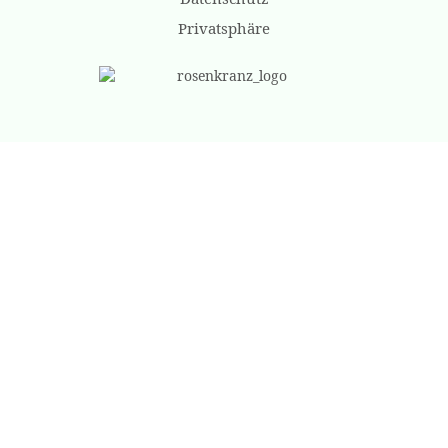
Privatsphäre