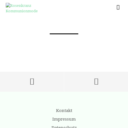
Kontakt
Impressum
Datenschutz