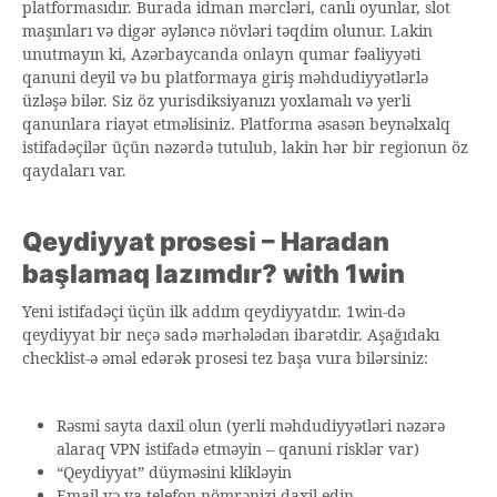
platformasıdır. Burada idman mərcləri, canlı oyunlar, slot
maşınları və digər əyləncə növləri təqdim olunur. Lakin
unutmayın ki, Azərbaycanda onlayn qumar fəaliyyəti
qanuni deyil və bu platformaya giriş məhdudiyyətlərlə
üzləşə bilər. Siz öz yurisdiksiyanızı yoxlamalı və yerli
qanunlara riayət etməlisiniz. Platforma əsasən beynəlxalq
istifadəçilər üçün nəzərdə tutulub, lakin hər bir regionun öz
qaydaları var.
Qeydiyyat prosesi – Haradan
başlamaq lazımdır? with 1win
Yeni istifadəçi üçün ilk addım qeydiyyatdır. 1win-də
qeydiyyat bir neçə sadə mərhələdən ibarətdir. Aşağıdakı
checklist-ə əməl edərək prosesi tez başa vura bilərsiniz:
Rəsmi sayta daxil olun (yerli məhdudiyyətləri nəzərə
alaraq VPN istifadə etməyin – qanuni risklər var)
“Qeydiyyat” düyməsini klikləyin
Email və ya telefon nömrənizi daxil edin