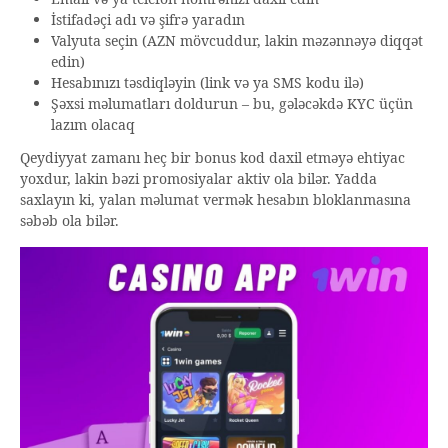
İstifadəçi adı və şifrə yaradın
Valyuta seçin (AZN mövcuddur, lakin məzənnəyə diqqət
edin)
Hesabınızı təsdiqləyin (link və ya SMS kodu ilə)
Şəxsi məlumatları doldurun – bu, gələcəkdə KYC üçün
lazım olacaq
Qeydiyyat zamanı heç bir bonus kod daxil etməyə ehtiyac
yoxdur, lakin bəzi promosiyalar aktiv ola bilər. Yadda
saxlayın ki, yalan məlumat vermək hesabın bloklanmasına
səbəb ola bilər.