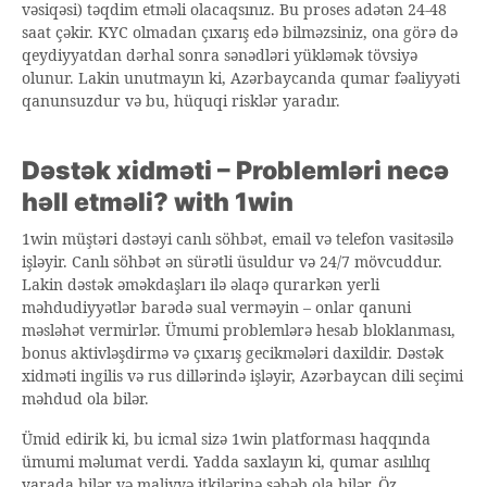
vəsiqəsi) təqdim etməli olacaqsınız. Bu proses adətən 24-48
saat çəkir. KYC olmadan çıxarış edə bilməzsiniz, ona görə də
qeydiyyatdan dərhal sonra sənədləri yükləmək tövsiyə
olunur. Lakin unutmayın ki, Azərbaycanda qumar fəaliyyəti
qanunsuzdur və bu, hüquqi risklər yaradır.
Dəstək xidməti – Problemləri necə
həll etməli? with 1win
1win müştəri dəstəyi canlı söhbət, email və telefon vasitəsilə
işləyir. Canlı söhbət ən sürətli üsuldur və 24/7 mövcuddur.
Lakin dəstək əməkdaşları ilə əlaqə qurarkən yerli
məhdudiyyətlər barədə sual verməyin – onlar qanuni
məsləhət vermirlər. Ümumi problemlərə hesab bloklanması,
bonus aktivləşdirmə və çıxarış gecikmələri daxildir. Dəstək
xidməti ingilis və rus dillərində işləyir, Azərbaycan dili seçimi
məhdud ola bilər.
Ümid edirik ki, bu icmal sizə 1win platforması haqqında
ümumi məlumat verdi. Yadda saxlayın ki, qumar asılılıq
yarada bilər və maliyyə itkilərinə səbəb ola bilər. Öz